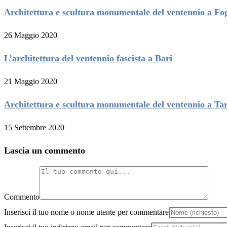
Architettura e scultura monumentale del ventennio a Fo
26 Maggio 2020
L’architettura del ventennio fascista a Bari
21 Maggio 2020
Architettura e scultura monumentale del ventennio a Tar
15 Settembre 2020
Lascia un commento
Commento
Inserisci il tuo nome o nome utente per commentare