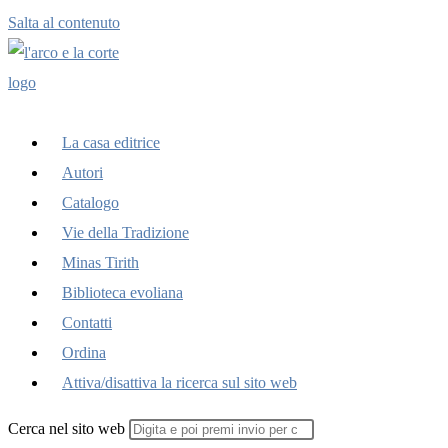
Salta al contenuto
La casa editrice
Autori
Catalogo
Vie della Tradizione
Minas Tirith
Biblioteca evoliana
Contatti
Ordina
Attiva/disattiva la ricerca sul sito web
Cerca nel sito web