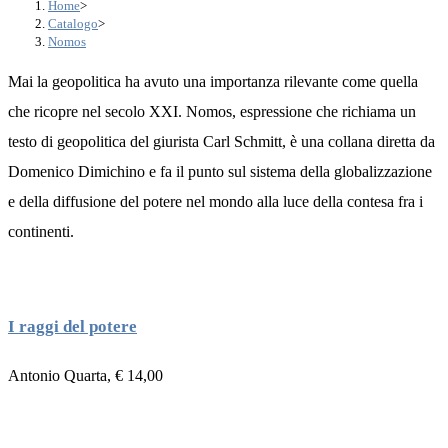
Home
>
Catalogo
>
Nomos
Mai la geopolitica ha avuto una importanza rilevante come quella
che ricopre nel secolo XXI. Nomos, espressione che richiama un
testo di geopolitica del giurista Carl Schmitt, è una collana diretta da
Domenico Dimichino e fa il punto sul sistema della globalizzazione
e della diffusione del potere nel mondo alla luce della contesa fra i
continenti.
I raggi del potere
Antonio Quarta, € 14,00