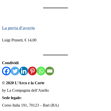
La porta d’avorio
Luigi Pruneti, € 14,00
Condividi
© 2020 L’Arco e la Corte
by La Compagnia dell’Anello
Sede legale:
Corso Italia 191, 70123 – Bari (BA)