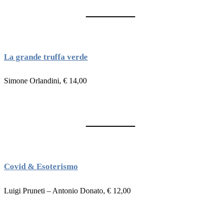
La grande truffa verde
Simone Orlandini, € 14,00
Covid & Esoterismo
Luigi Pruneti – Antonio Donato, € 12,00