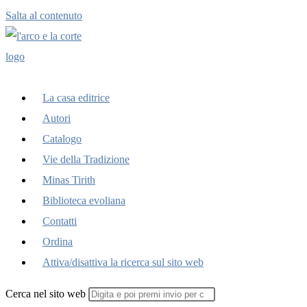
Salta al contenuto
La casa editrice
Autori
Catalogo
Vie della Tradizione
Minas Tirith
Biblioteca evoliana
Contatti
Ordina
Attiva/disattiva la ricerca sul sito web
Cerca nel sito web